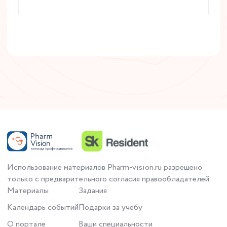
Читать статью
Использование материалов Pharm-vision.ru разрешено
только с предварительного согласия правообладателей.
Материалы
Задания
Календарь событий
Подарки за учебу
О портале
Ваши специальности