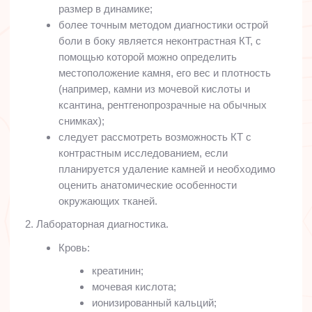
размер в динамике;
более точным методом диагностики острой
боли в боку является неконтрастная КТ, с
помощью которой можно определить
местоположение камня, его вес и плотность
(например, камни из мочевой кислоты и
ксантина, рентгенопрозрачные на обычных
снимках);
следует рассмотреть возможность КТ с
контрастным исследованием, если
планируется удаление камней и необходимо
оценить анатомические особенности
окружающих тканей.
2. Лабораторная диагностика.
Кровь:
креатинин;
мочевая кислота;
ионизированный кальций;