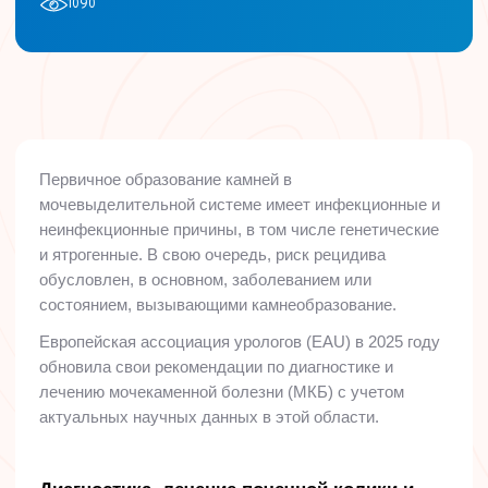
1090
Первичное образование камней в
мочевыделительной системе имеет инфекционные и
неинфекционные причины, в том числе генетические
и ятрогенные. В свою очередь, риск рецидива
обусловлен, в основном, заболеванием или
состоянием, вызывающими камнеобразование.
Европейская ассоциация урологов (
EAU
) в 2025 году
обновила свои рекомендации по диагностике и
лечению мочекаменной болезни (МКБ) с учетом
актуальных научных данных в этой области.