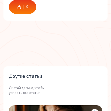
0
Другие статьи
Листай дальше, чтобы
увидеть все статьи