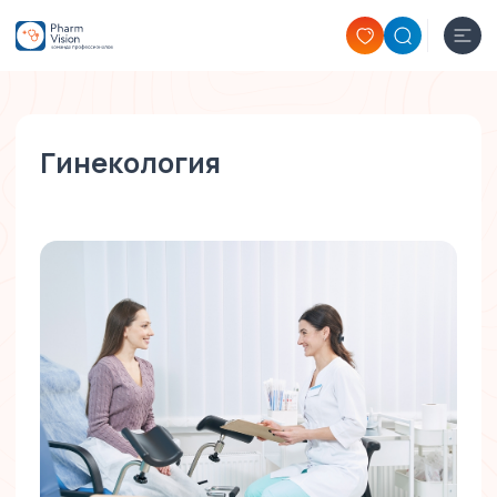
Гинекология