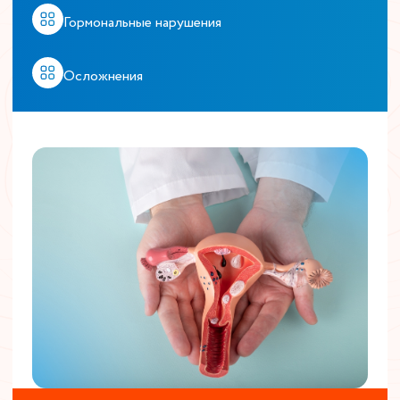
Гормональные нарушения
Осложнения