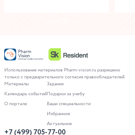
Читать
Использование материалов Pharm-vision.ru разрешено
только с предварительного согласия правообладателей.
Материалы
Задания
Календарь событий
Подарки за учебу
О портале
Ваши специальности
Избранное
Актуальное
+7 (499) 705-77-00