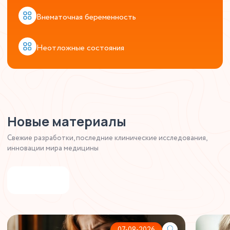
Внематочная беременность
Неотложные состояния
Новые материалы
Свежие разработки, последние клинические исследования,
инновации мира медицины
Статьи