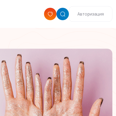
Авторизация