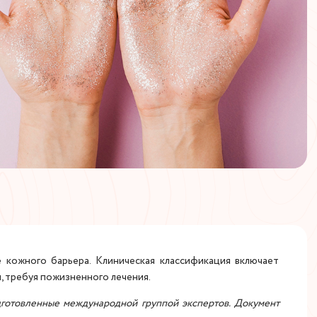
 кожного барьера. Клиническая классификация включает
, требуя пожизненного лечения.
одготовленные международной группой экспертов. Документ