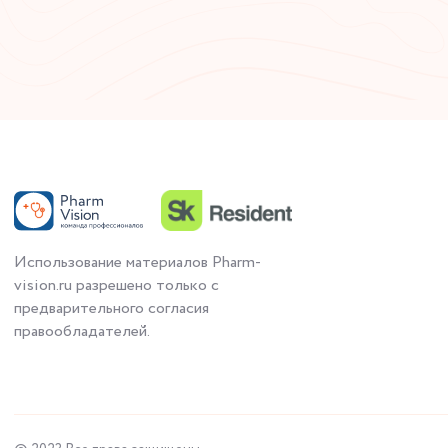
Использование материалов Pharm-
vision.ru разрешено только с
предварительного согласия
правообладателей.