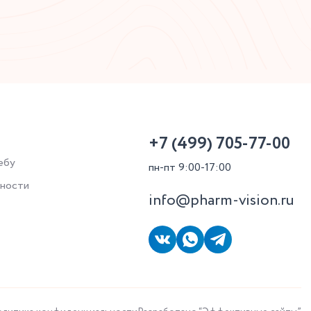
+7 (499) 705-77-00
ебу
пн-пт 9:00-17:00
ьности
info@pharm-vision.ru