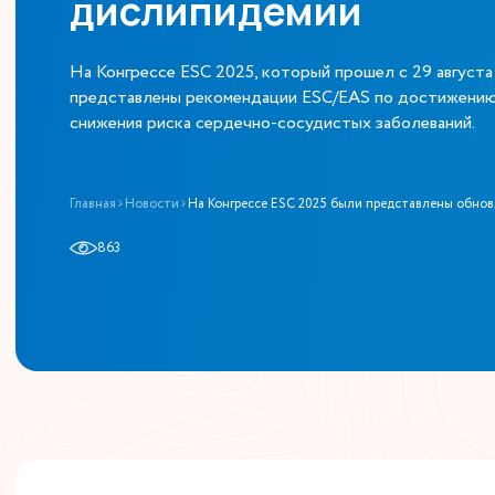
дислипидемии
На Конгрессе ESC 2025, который прошел с 29 августа
представлены рекомендации ESC/EAS по достижению 
снижения риска сердечно-сосудистых заболеваний.
Главная
Новости
На Конгрессе ESC 2025 были представлены обно
863