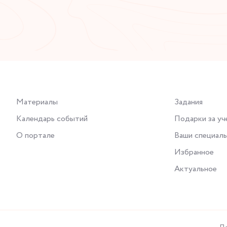
Материалы
Задания
Календарь событий
Подарки за уч
О портале
Ваши специал
Избранное
Актуальное