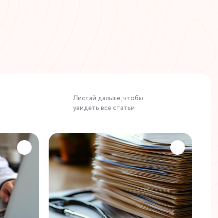
Листай дальше, чтобы
увидеть все статьи