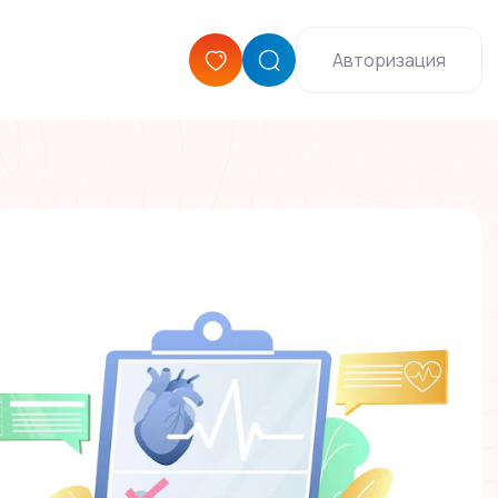
Авторизация