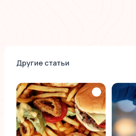
Другие статьи