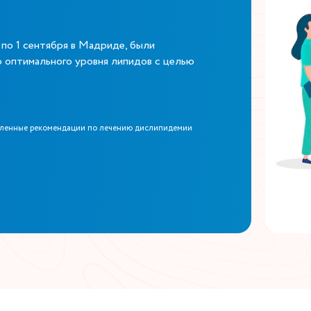
 по 1 сентября в Мадриде, были
оптимального уровня липидов с целью
вленные рекомендации по лечению дислипидемии