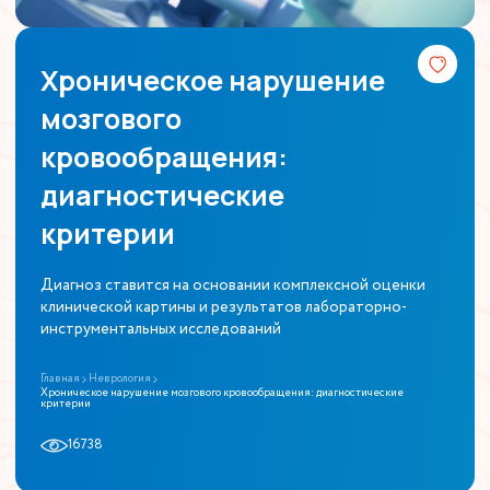
Хроническое нарушение
мозгового
кровообращения:
диагностические
критерии
Диагноз ставится на основании комплексной оценки
клинической картины и результатов лабораторно-
инструментальных исследований
Главная
Неврология
Хроническое нарушение мозгового кровообращения: диагностические
критерии
16738