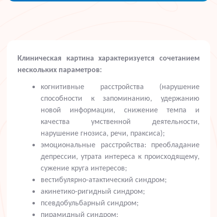
Клиническая картина характеризуется сочетанием
нескольких параметров:
когнитивные расстройства (нарушение
способности к запоминанию, удержанию
новой информации, снижение темпа и
качества умственной деятельности,
нарушение гнозиса, речи, праксиса);
эмоциональные расстройства: преобладание
депрессии, утрата интереса к происходящему,
сужение круга интересов;
вестибулярно-атактический синдром;
акинетико-ригидный синдром;
псевдобульбарный синдром;
пирамидный синдром;