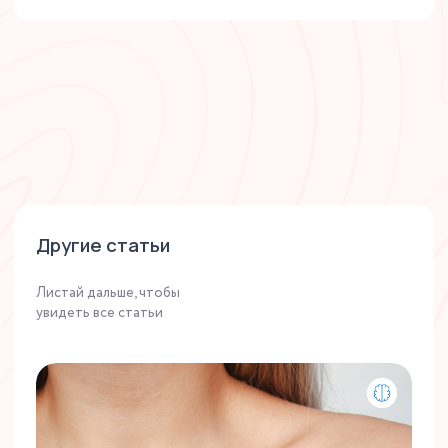
Другие статьи
Листай дальше, чтобы
увидеть все статьи