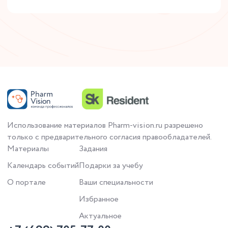
Использование материалов Pharm-vision.ru разрешено
только с предварительного согласия правообладателей.
Материалы
Задания
Календарь событий
Подарки за учебу
О портале
Ваши специальности
Избранное
Актуальное