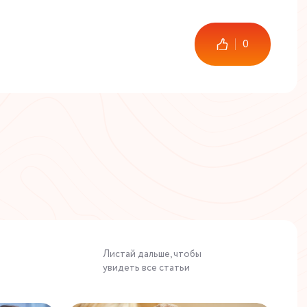
0
Листай дальше, чтобы
увидеть все статьи