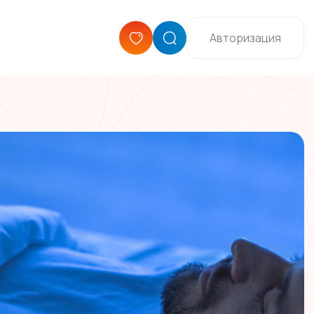
Авторизация