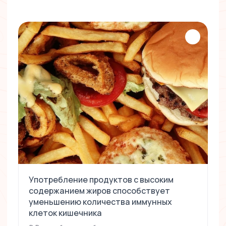
Употребление продуктов с высоким
содержанием жиров способствует
уменьшению количества иммунных
клеток кишечника