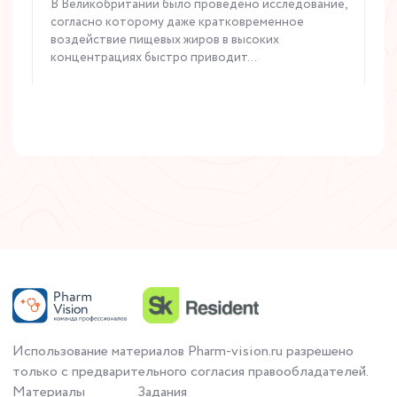
В Великобритании было проведено исследование,
согласно которому даже кратковременное
воздействие пищевых жиров в высоких
концентрациях быстро приводит...
Читать статью
Использование материалов Pharm-vision.ru разрешено
только с предварительного согласия правообладателей.
Материалы
Задания