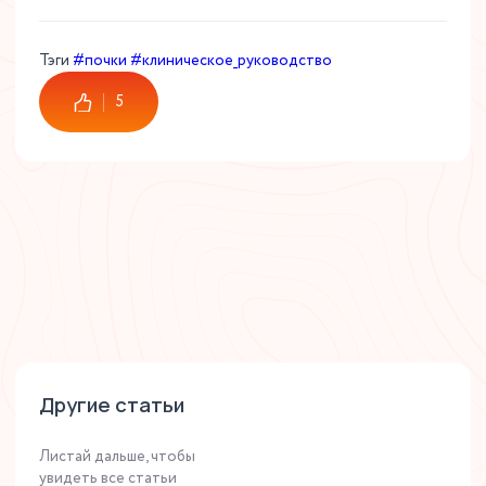
Тэги
#почки
#клиническое_руководство
5
Другие статьи
Листай дальше, чтобы
увидеть все статьи