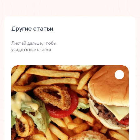
Другие статьи
Листай дальше, чтобы
увидеть все статьи