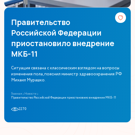
Правительство
Российской Федерации
приостановило внедрение
МКБ-11
Ситуация связана с классическим взглядом на вопросы
изменения пола, пояснил министр здравоохранения РФ
Михаил Мурашко.
Главная
Новости
Правительство Российской Федерации приостановило внедрение МКБ-11
2270