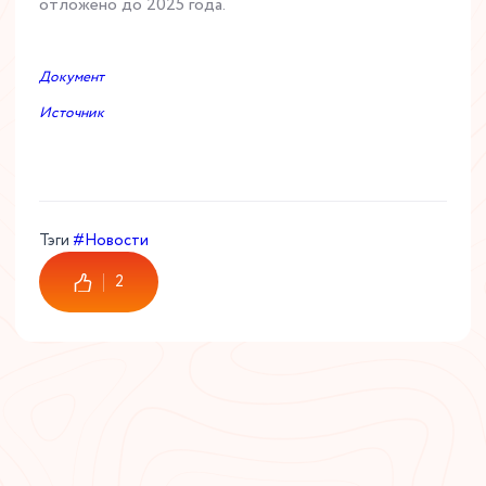
отложено до 2025 года.
Документ
Источник
Тэги
#Новости
2