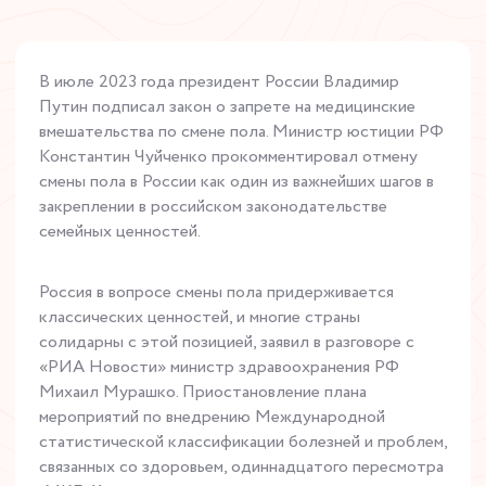
В июле 2023 года президент России Владимир
Путин подписал закон о запрете на медицинские
вмешательства по смене пола. Министр юстиции РФ
Константин Чуйченко прокомментировал отмену
смены пола в России как один из важнейших шагов в
закреплении в российском законодательстве
семейных ценностей.
Россия в вопросе смены пола придерживается
классических ценностей, и многие страны
солидарны с этой позицией, заявил в разговоре с
«РИА Новости» министр здравоохранения РФ
Михаил Мурашко. Приостановление плана
мероприятий по внедрению Международной
статистической классификации болезней и проблем,
связанных со здоровьем, одиннадцатого пересмотра