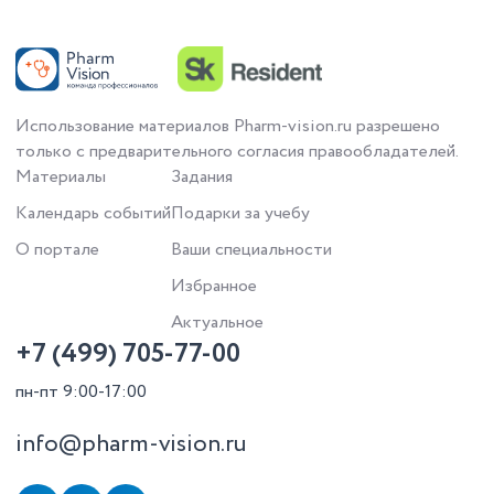
Использование материалов Pharm-vision.ru разрешено
только с предварительного согласия правообладателей.
Материалы
Задания
Календарь событий
Подарки за учебу
О портале
Ваши специальности
Избранное
Актуальное
+7 (499) 705-77-00
пн-пт 9:00-17:00
info@pharm-vision.ru