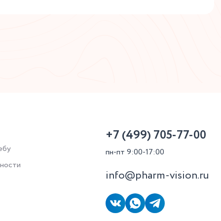
+7 (499) 705-77-00
ебу
пн-пт 9:00-17:00
ьности
info@pharm-vision.ru