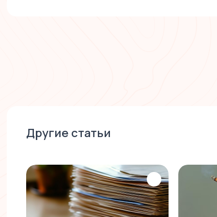
Другие статьи