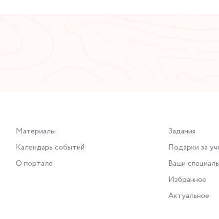
Материалы
Задания
Календарь событий
Подарки за уч
О портале
Ваши специал
Избранное
Актуальное