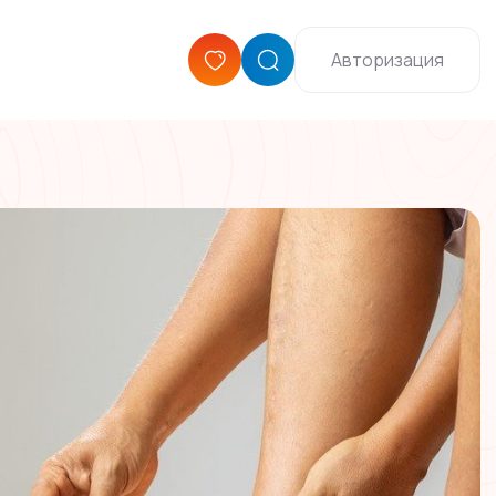
Авторизация