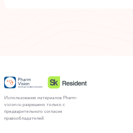
Использование материалов Pharm-
vision.ru разрешено только с
предварительного согласия
правообладателей.