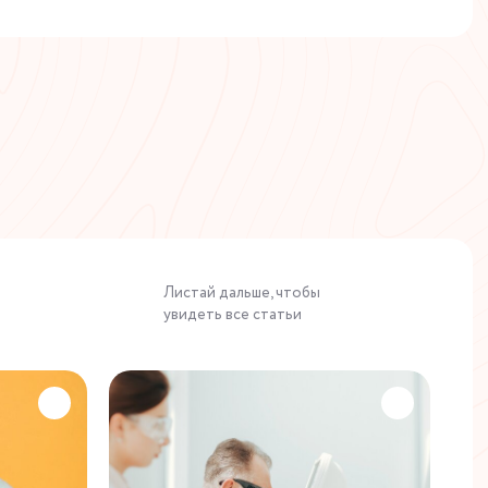
Листай дальше, чтобы
увидеть все статьи