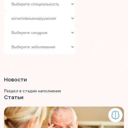
Новости
Раздел в стадии наполнения
Статьи