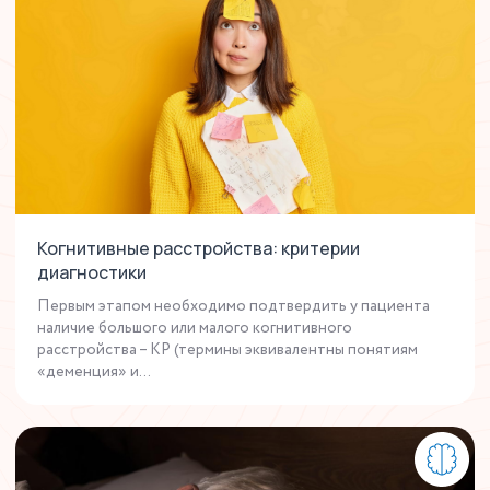
Когнитивные расстройства: критерии
диагностики
Первым этапом необходимо подтвердить у пациента
наличие большого или малого когнитивного
расстройства – КР (термины эквивалентны понятиям
«деменция» и...