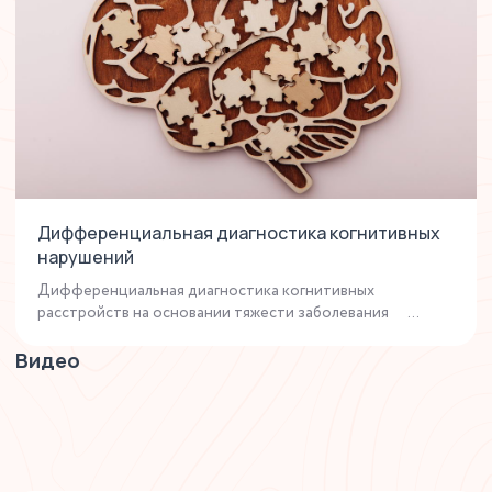
Дифференциальная диагностика когнитивных
нарушений
Дифференциальная диагностика когнитивных
расстройств на основании тяжести заболевания ...
Видео