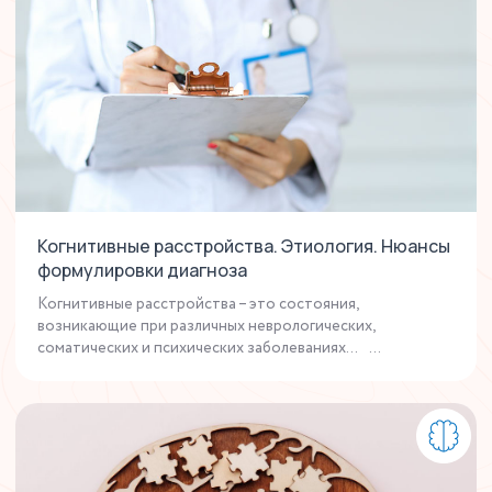
Когнитивные расстройства. Этиология. Нюансы
формулировки диагноза
Когнитивные расстройства – это состояния,
возникающие при различных неврологических,
соматических и психических заболеваниях... ...