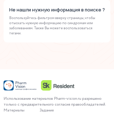
Не нашли нужную информация в поиске ?
Воспользуйтесь фильтром вверху страницы, чтобы
отыскать нужную информацию по синдромам или
заболеваниям. Также Вы можете воспользоваться
тегами.
Использование материалов Pharm-vision.ru разрешено
только с предварительного согласия правообладателей.
Материалы
Задания