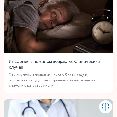
Инсомния в пожилом возрасте. Клинический
случай
Эти симптомы появились около 5 лет назад и,
постепенно усугубляясь, привели к значительному
снижению качества жизни... ...