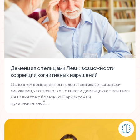
Деменция с тельцами Леви: возможности
коррекции когнитивных нарушений
Основным компонентом телец Леви является альфа-
синуклеин, что позволяет отнести деменцию с тельцами
Леви вместе с болезнью Паркинсона и
мультиситемной...