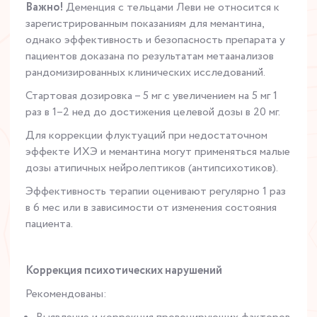
Важно!
Деменция с тельцами Леви не относится к
зарегистрированным показаниям для мемантина,
однако эффективность и безопасность препарата у
пациентов доказана по результатам метаанализов
рандомизированных клинических исследований.
Стартовая дозировка – 5 мг с увеличением на 5 мг 1
раз в 1–2 нед до достижения целевой дозы в 20 мг.
Для коррекции флуктуаций при недостаточном
эффекте ИХЭ и мемантина могут применяться малые
дозы атипичных нейролептиков (антипсихотиков).
Эффективность терапии оценивают регулярно 1 раз
в 6 мес или в зависимости от изменения состояния
пациента.
Коррекция психотических нарушений
Рекомендованы: