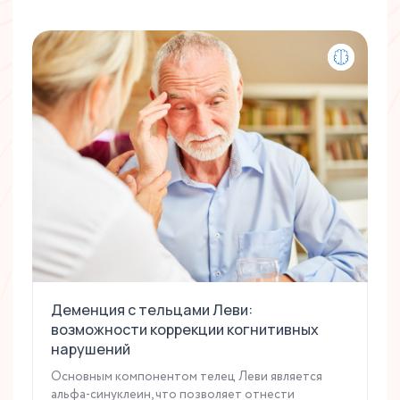
Деменция с тельцами Леви:
возможности коррекции когнитивных
нарушений
Основным компонентом телец Леви является
альфа-синуклеин, что позволяет отнести