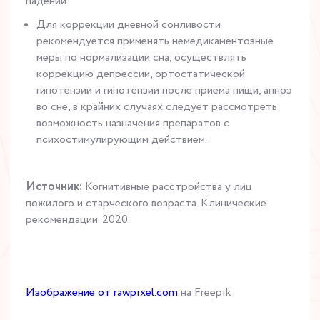
падений.
Для коррекции дневной сонливости
рекомендуется применять немедикаментозные
меры по нормализации сна, осуществлять
коррекцию депрессии, ортостатической
гипотензии и гипотензии после приема пищи, апноэ
во сне, в крайних случаях следует рассмотреть
возможность назначения препаратов с
психостимулирующим действием.
Источник:
Когнитивные расстройства у лиц
пожилого и старческого возраста. Клинические
рекомендации. 2020.
Изображение от rawpixel.com
на Freepik