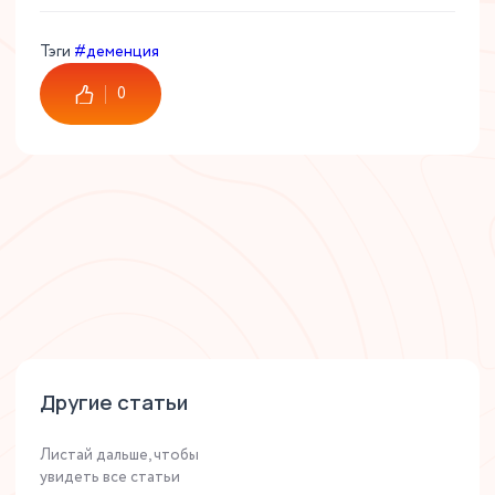
Тэги
#деменция
0
Другие статьи
Листай дальше, чтобы
увидеть все статьи