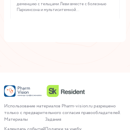
деменцию с тельцами Леви вместе с болезнью
Паркинсона и мультиситемной...
Читать статью
Использование материалов Pharm-vision.ru разрешено
только с предварительного согласия правообладателей.
Материалы
Задания
Календарь событий
Подарки за учебу