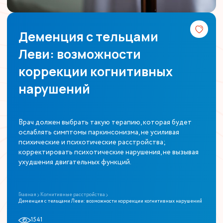
Деменция с тельцами
Леви: возможности
коррекции когнитивных
нарушений
Врач должен выбрать такую терапию, которая будет
ослаблять симптомы паркинсонизма, не усиливая
психические и психотические расстройства;
корректировать психотические нарушения, не вызывая
ухудшения двигательных функций.
Главная
Когнитивные расстройства
Деменция с тельцами Леви: возможности коррекции когнитивных нарушений
1541