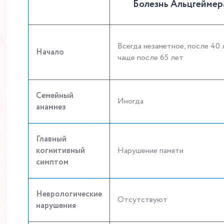
Болезнь Альцгеймер
Всегда незаметное, после 40 
Начало
чаще после 65 лет
Семейный
Иногда
анамнез
Главный
когнитивный
Нарушение памяти
симптом
Неврологические
Отсутствуют
нарушения