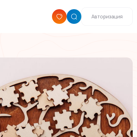
Авторизация