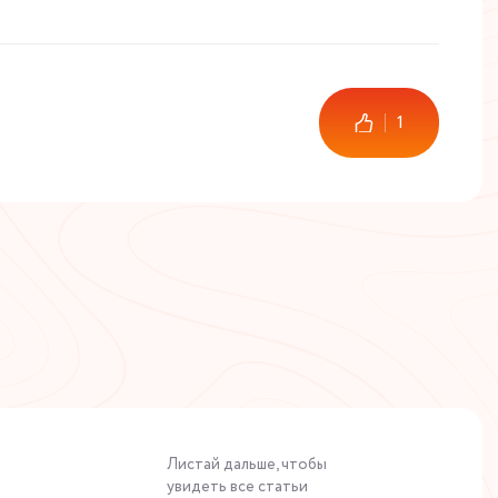
1
Листай дальше, чтобы
увидеть все статьи