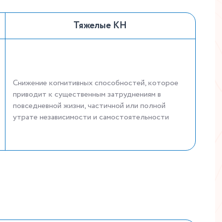
Тяжелые КН
Снижение когнитивных способностей, которое
приводит к существенным затруднениям в
повседневной жизни, частичной или полной
утрате независимости и самостоятельности