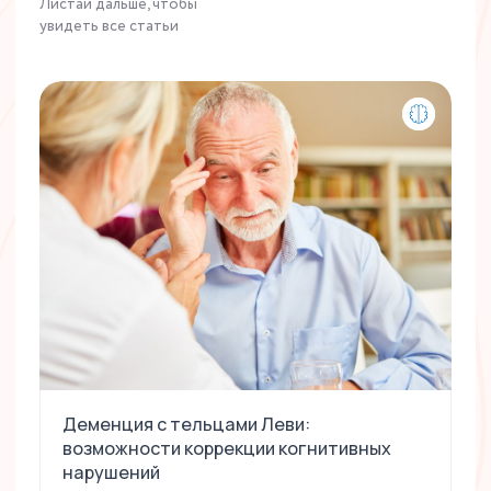
Листай дальше, чтобы
увидеть все статьи
Деменция с тельцами Леви:
возможности коррекции когнитивных
нарушений