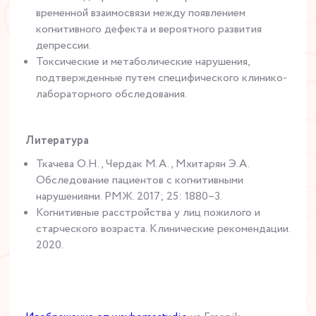
временной взаимосвязи между появлением
когнитивного дефекта и вероятного развития
депрессии.
Токсические и метаболические нарушения,
подтвержденные путем специфического клинико-
лабораторного обследования.
Литература
Ткачева О.Н., Чердак М.А., Мхитарян Э.А.
Обследование пациентов с когнитивными
нарушениями. РМЖ. 2017; 25: 1880–3.
Когнитивные расстройства у лиц пожилого и
старческого возраста. Клинические рекомендации.
2020.