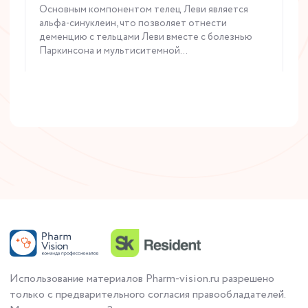
Основным компонентом телец Леви является
альфа-синуклеин, что позволяет отнести
деменцию с тельцами Леви вместе с болезнью
Паркинсона и мультиситемной...
Читать статью
Использование материалов Pharm-vision.ru разрешено
только с предварительного согласия правообладателей.