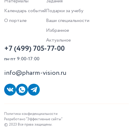
Материалы
Задания
Календарь событий
Подарки за учебу
О портале
Ваши специальности
Избранное
Актуальное
+7 (499) 705-77-00
пн-пт 9:00-17:00
info@pharm-vision.ru
Политика конфиденциальности
Разработано “Эффективные сайты”
© 2023 Все права защищены.