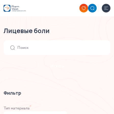
Лицевые боли
Искать
Фильтр
*
Тип материала