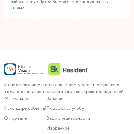
заболеваниям. Также Вы можете воспользоваться
тегами.
Использование материалов Pharm-vision.ru разрешено
только с предварительного согласия правообладателей.
Материалы
Задания
Календарь событий
Подарки за учебу
О портале
Ваши специальности
Избранное