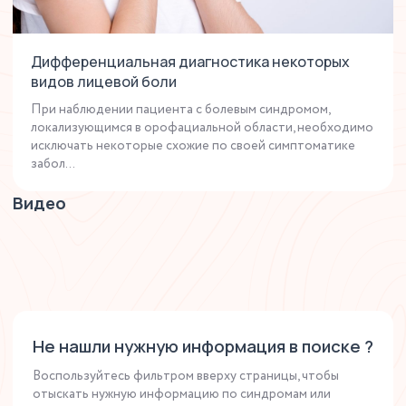
Дифференциальная диагностика некоторых
видов лицевой боли
При наблюдении пациента с болевым синдромом,
локализующимся в орофациальной области, необходимо
исключать некоторые схожие по своей симптоматике
забол...
Видео
Не нашли нужную информация в поиске ?
Воспользуйтесь фильтром вверху страницы, чтобы
отыскать нужную информацию по синдромам или