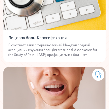
Лицевая боль. Классификация
В соответствии с терминологией Международной
ассоциации изучения боли (International Association for
the Study of Pain – IASP) орофациальная боль – эт...