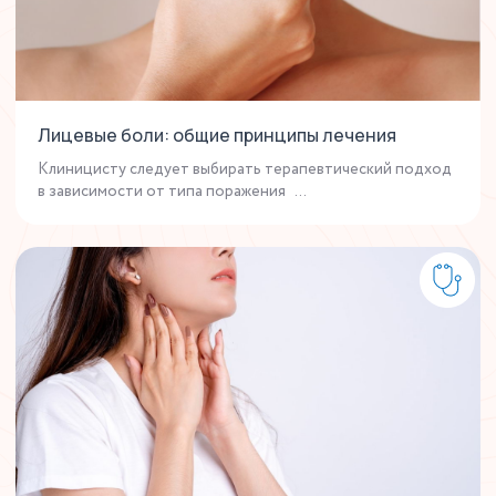
Лицевые боли: общие принципы лечения
Клиницисту следует выбирать терапевтический подход
в зависимости от типа поражения ...