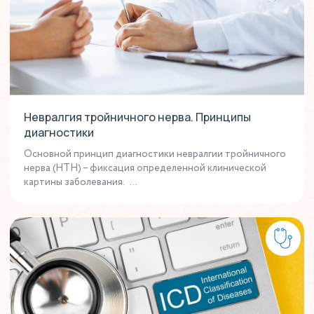
Невралгия тройничного нерва. Принципы
диагностики
Основной принцип диагностики невралгии тройничного
нерва (НТН) – фиксация определенной клинической
картины заболевания. ...