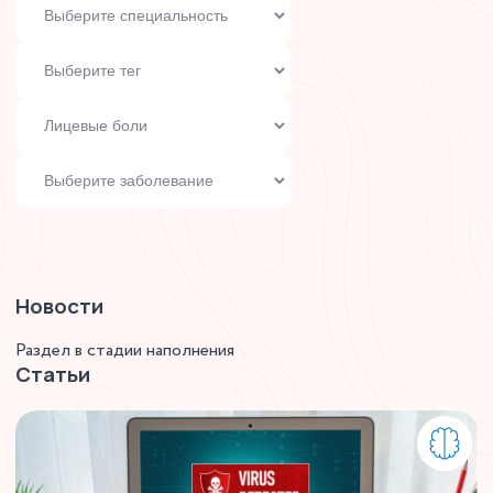
Новости
Раздел в стадии наполнения
Статьи